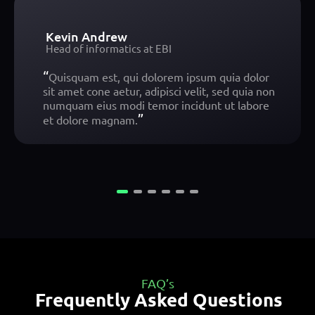
Kevin Andrew
Head of informatics at EBI
“
Quisquam est, qui dolorem ipsum quia dolor
sit amet cone aetur, adipisci velit, sed quia non
numquam eius modi temor incidunt ut labore
”
et dolore magnam.
FAQ’s
Frequently Asked Questions